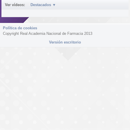
Ver vídeos:
Destacados
▼
Política de cookies
Copyright Real Academia Nacional de Farmacia 2013
Versión escritorio