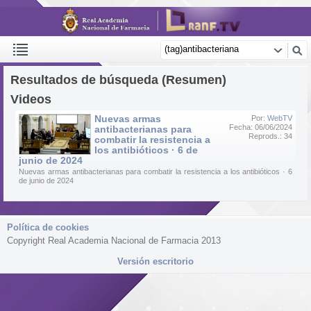
Resultados de búsqueda (Resumen)
Videos
Nuevas armas
Por:
WebTV
Fecha: 06/06/2024
antibacterianas para
Reprods.: 34
combatir la resistencia a
los antibióticos · 6 de
junio de 2024
Nuevas armas antibacterianas para combatir la resistencia a los antibióticos · 6
de junio de 2024
Política de cookies
Copyright Real Academia Nacional de Farmacia 2013
Versión escritorio