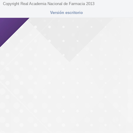
Copyright Real Academia Nacional de Farmacia 2013
Versión escritorio