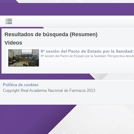
Resultados de búsqueda (Resumen)
Videos
8ª sesión del Pacto de Estado por la Sanid
8ª sesión del Pacto de Estado por la Sanidad: Perspectiva de
Política de cookies
Copyright Real Academia Nacional de Farmacia 2013