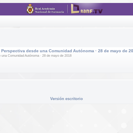
ad: Perspectiva desde una Comunidad Autónoma · 28 de mayo de 2
sde una Comunidad Autónoma · 28 de mayo de 2018
Versión escritorio