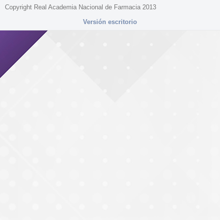
Copyright Real Academia Nacional de Farmacia 2013
Versión escritorio