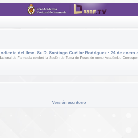
ente del Ilmo. Sr. D. Santiago Cuéllar Rodríguez · 24 de enero 
Nacional de Farmacia celebró la Sesión de Toma de Posesión como Académico Correspondi
Versión escritorio