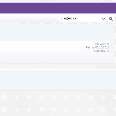
Por:
WebTV
Fecha: 06/10/2011
Reprods.: 1