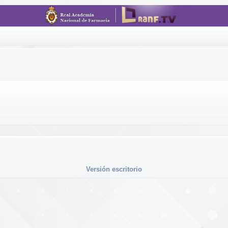
Versión escritorio