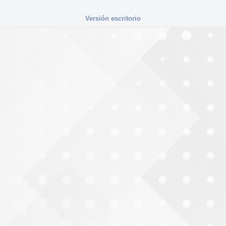
Versión escritorio