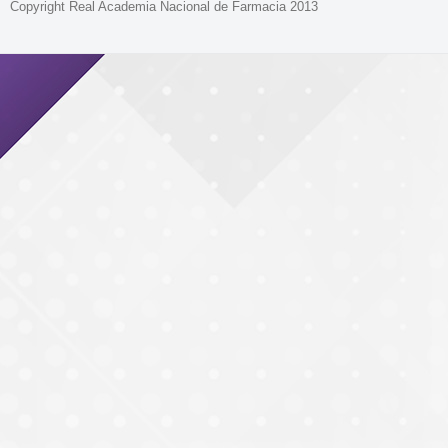
Copyright Real Academia Nacional de Farmacia 2013