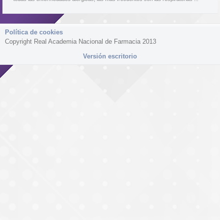
Política de cookies
Copyright Real Academia Nacional de Farmacia 2013
Versión escritorio