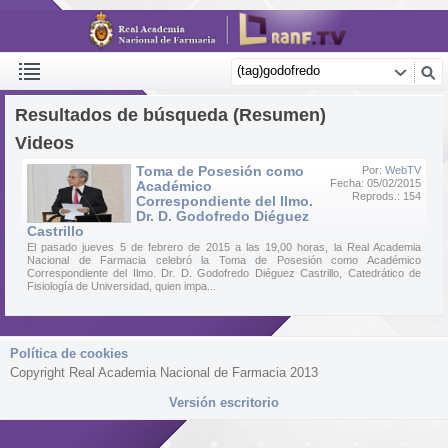
Resultados de búsqueda (Resumen)
Videos
Toma de Posesión como
Por:
WebTV
Fecha: 05/02/2015
Académico
Reprods.: 154
Correspondiente del Ilmo.
Dr. D. Godofredo Diéguez
Castrillo
El pasado jueves 5 de febrero de 2015 a las 19,00 horas, la Real Academia
Nacional de Farmacia celebró la Toma de Posesión como Académico
Correspondiente del Ilmo. Dr. D. Godofredo Diéguez Castrillo, Catedrático de
Fisiología de Universidad, quien impa...
Política de cookies
Copyright Real Academia Nacional de Farmacia 2013
Versión escritorio