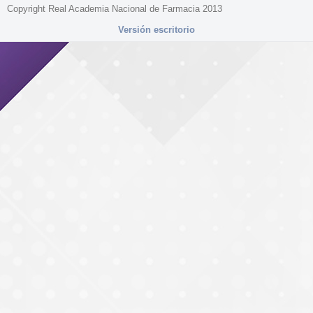
Copyright Real Academia Nacional de Farmacia 2013
Versión escritorio