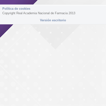
Política de cookies
Copyright Real Academia Nacional de Farmacia 2013
Versión escritorio