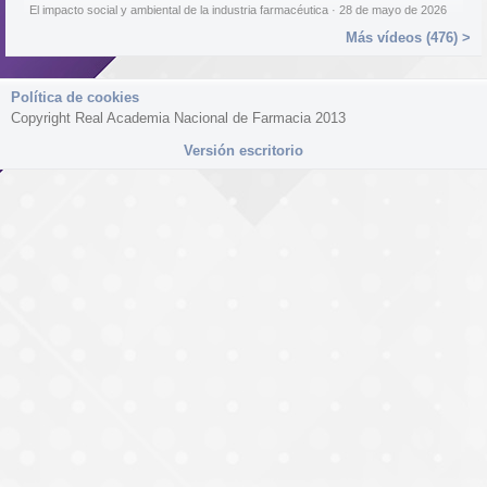
El impacto social y ambiental de la industria farmacéutica · 28 de mayo de 2026
Más vídeos (476) >
Política de cookies
Copyright Real Academia Nacional de Farmacia 2013
Versión escritorio