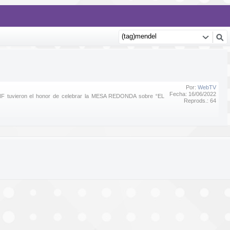
Por:
WebTV
Fecha: 16/06/2022
ANF tuvieron el honor de celebrar la MESA REDONDA sobre “EL
Reprods.: 64