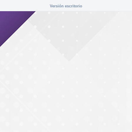
Versión escritorio