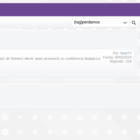
Por:
WebTV
Fecha: 30/01/2014
ico de Número electo quien pronunció su conferencia titulada:La
Reprods.: 216