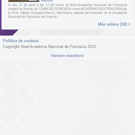
Keros
El día 27 de abril a las 17,30 horas la Real Academia Nacional de Farmacia
celebró la Sesión de TOMA DE POSESIÓN como ACADÉMICA EXTRANJERA de
la Prof. Liliane Grangeot-Keros, Secretaria adjunta permanente de la Academia
Nacional de Farmacia de Francia....
Más vídeos (10) >
Política de cookies
Copyright Real Academia Nacional de Farmacia 2013
Versión escritorio