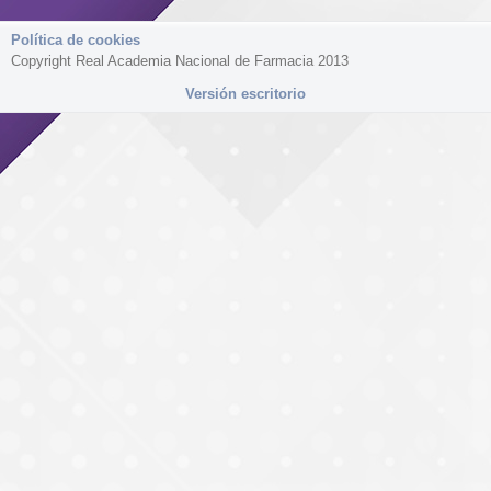
Política de cookies
Copyright Real Academia Nacional de Farmacia 2013
Versión escritorio