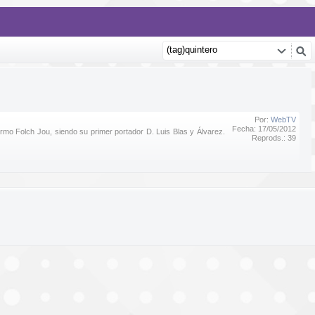
Por:
WebTV
Fecha: 17/05/2012
rmo Folch Jou, siendo su primer portador D. Luis Blas y Álvarez.
Reprods.: 39