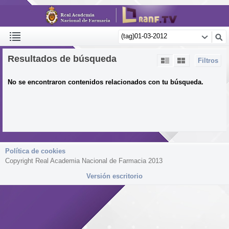
Resultados de búsqueda
Filtros
No se encontraron contenidos relacionados con tu búsqueda.
Política de cookies
Copyright Real Academia Nacional de Farmacia 2013
Versión escritorio