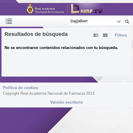
Resultados de búsqueda
Filtros
No se encontraron contenidos relacionados con tu búsqueda.
Política de cookies
Copyright Real Academia Nacional de Farmacia 2013
Versión escritorio