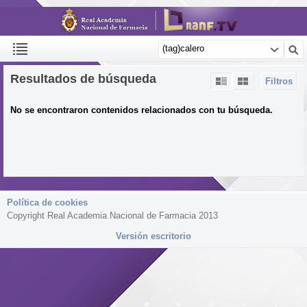
Resultados de búsqueda
Filtros
No se encontraron contenidos relacionados con tu búsqueda.
Política de cookies
Copyright Real Academia Nacional de Farmacia 2013
Versión escritorio