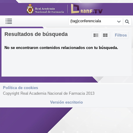
Resultados de búsqueda
Filtros
No se encontraron contenidos relacionados con tu búsqueda.
Política de cookies
Copyright Real Academia Nacional de Farmacia 2013
Versión escritorio