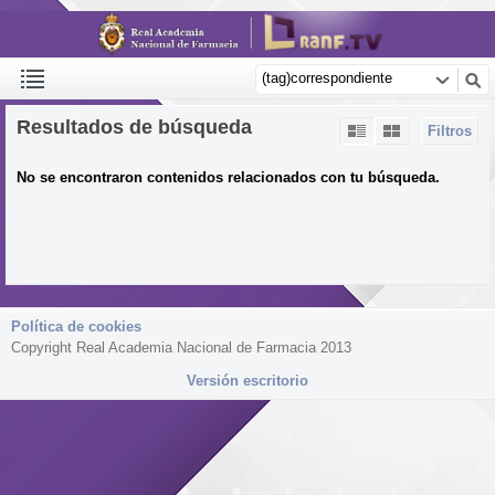
Resultados de búsqueda
Filtros
No se encontraron contenidos relacionados con tu búsqueda.
Política de cookies
Copyright Real Academia Nacional de Farmacia 2013
Versión escritorio