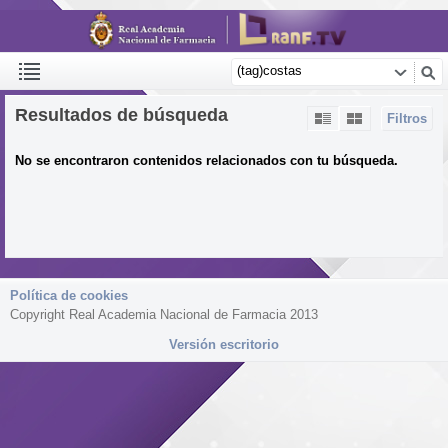
Resultados de búsqueda
Filtros
No se encontraron contenidos relacionados con tu búsqueda.
Política de cookies
Copyright Real Academia Nacional de Farmacia 2013
Versión escritorio