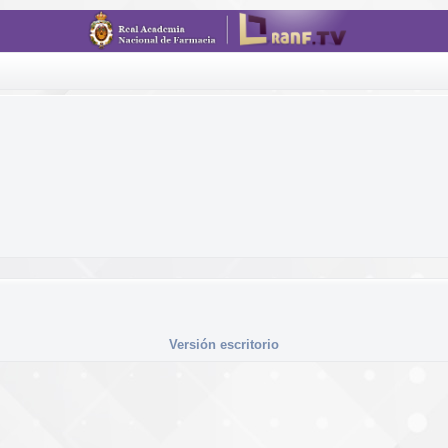
Versión escritorio