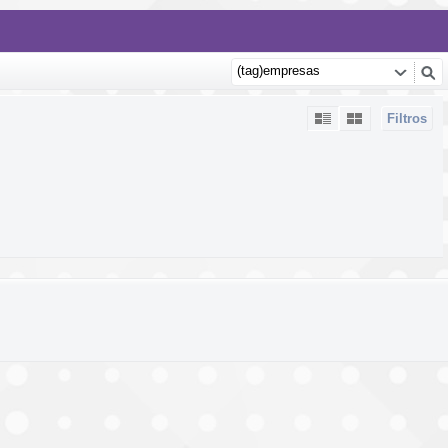
Filtros