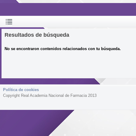
Resultados de búsqueda
No se encontraron contenidos relacionados con tu búsqueda.
Política de cookies
Copyright Real Academia Nacional de Farmacia 2013