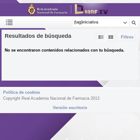
Resultados de búsqueda
Filtros
No se encontraron contenidos relacionados con tu búsqueda.
Política de cookies
Copyright Real Academia Nacional de Farmacia 2013
Versión escritorio