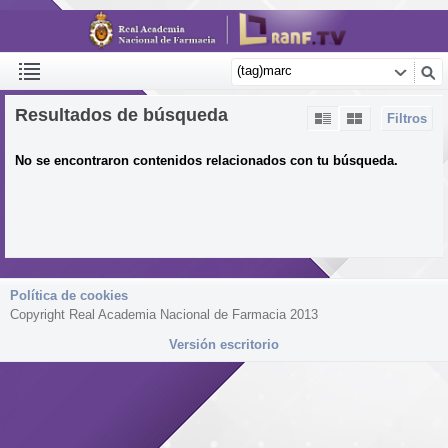
Resultados de búsqueda
Filtros
No se encontraron contenidos relacionados con tu búsqueda.
Política de cookies
Copyright Real Academia Nacional de Farmacia 2013
Versión escritorio