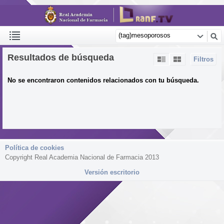
Resultados de búsqueda
Filtros
No se encontraron contenidos relacionados con tu búsqueda.
Política de cookies
Copyright Real Academia Nacional de Farmacia 2013
Versión escritorio