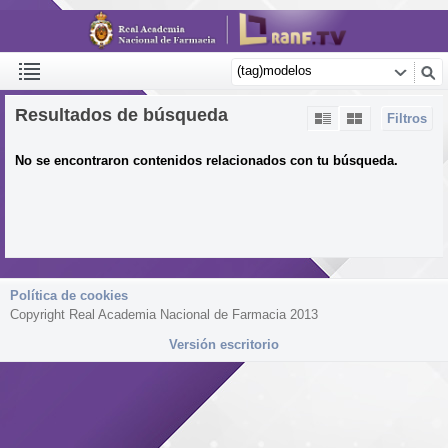
Resultados de búsqueda
Filtros
No se encontraron contenidos relacionados con tu búsqueda.
Política de cookies
Copyright Real Academia Nacional de Farmacia 2013
Versión escritorio