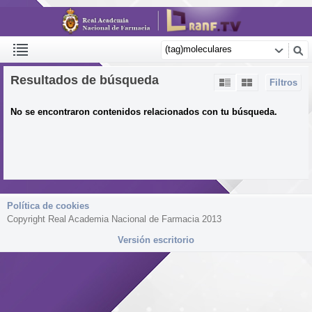
Resultados de búsqueda
Filtros
No se encontraron contenidos relacionados con tu búsqueda.
Política de cookies
Copyright Real Academia Nacional de Farmacia 2013
Versión escritorio