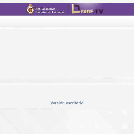
Versión escritorio