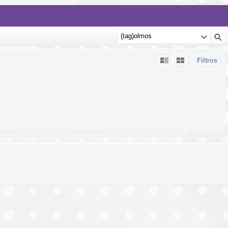
Filtros