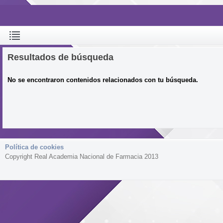
Resultados de búsqueda
No se encontraron contenidos relacionados con tu búsqueda.
Política de cookies
Copyright Real Academia Nacional de Farmacia 2013