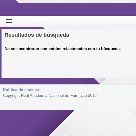
Resultados de búsqueda
No se encontraron contenidos relacionados con tu búsqueda.
Política de cookies
Copyright Real Academia Nacional de Farmacia 2013