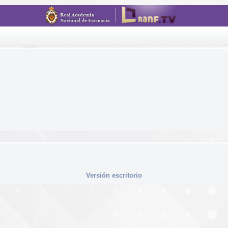
Versión escritorio