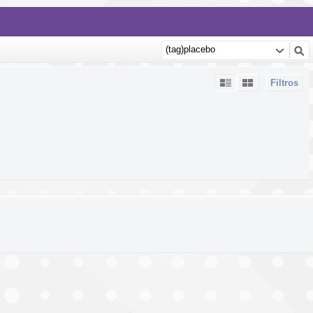
Filtros