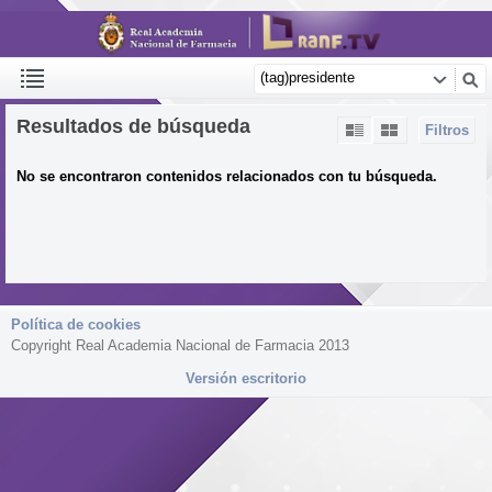
Resultados de búsqueda
Filtros
No se encontraron contenidos relacionados con tu búsqueda.
Política de cookies
Copyright Real Academia Nacional de Farmacia 2013
Versión escritorio