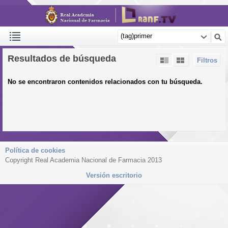
Resultados de búsqueda
Filtros
No se encontraron contenidos relacionados con tu búsqueda.
Política de cookies
Copyright Real Academia Nacional de Farmacia 2013
Versión escritorio