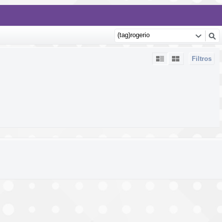
Filtros