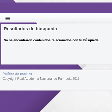
Resultados de búsqueda
No se encontraron contenidos relacionados con tu búsqueda.
Política de cookies
Copyright Real Academia Nacional de Farmacia 2013