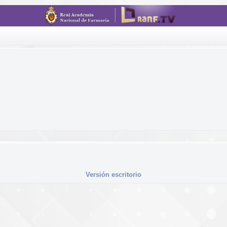
Versión escritorio