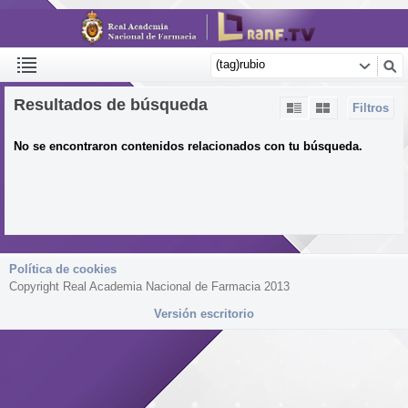
Resultados de búsqueda
Filtros
No se encontraron contenidos relacionados con tu búsqueda.
Política de cookies
Copyright Real Academia Nacional de Farmacia 2013
Versión escritorio