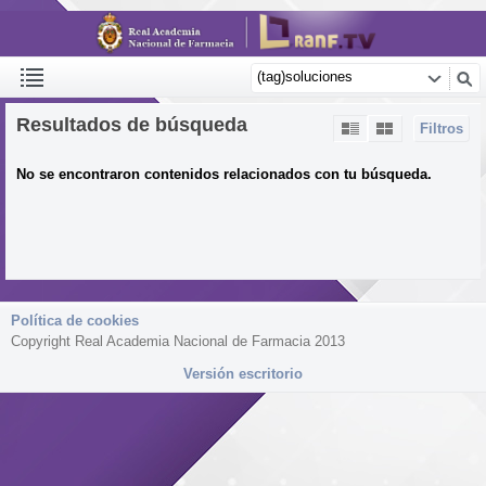
Resultados de búsqueda
Filtros
No se encontraron contenidos relacionados con tu búsqueda.
Política de cookies
Copyright Real Academia Nacional de Farmacia 2013
Versión escritorio