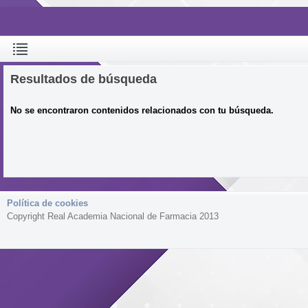
Resultados de búsqueda
No se encontraron contenidos relacionados con tu búsqueda.
Política de cookies
Copyright Real Academia Nacional de Farmacia 2013