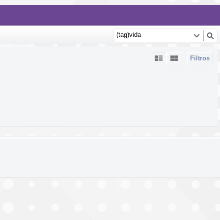
Filtros