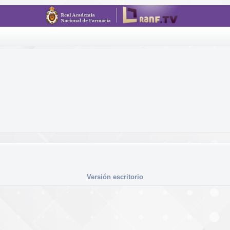
Versión escritorio