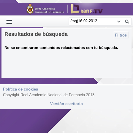
Resultados de búsqueda
Filtros
No se encontraron contenidos relacionados con tu búsqueda.
Política de cookies
Copyright Real Academia Nacional de Farmacia 2013
Versión escritorio