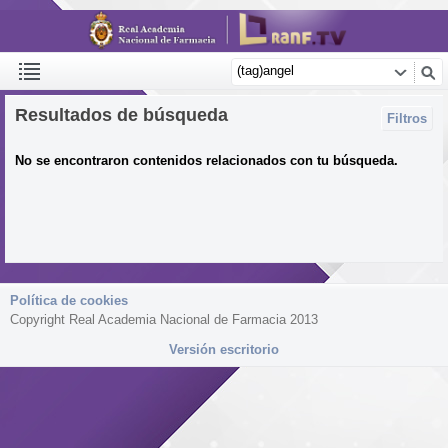
Resultados de búsqueda
Filtros
No se encontraron contenidos relacionados con tu búsqueda.
Política de cookies
Copyright Real Academia Nacional de Farmacia 2013
Versión escritorio