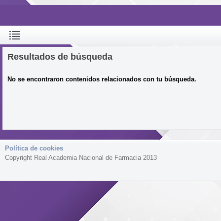
Resultados de búsqueda
No se encontraron contenidos relacionados con tu búsqueda.
Política de cookies
Copyright Real Academia Nacional de Farmacia 2013