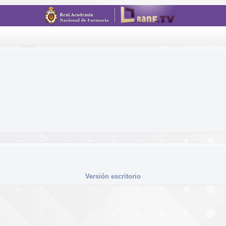
Versión escritorio