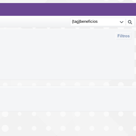
Filtros