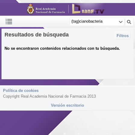
Resultados de búsqueda
Filtros
No se encontraron contenidos relacionados con tu búsqueda.
Política de cookies
Copyright Real Academia Nacional de Farmacia 2013
Versión escritorio