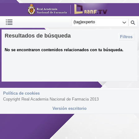
Resultados de búsqueda
Filtros
No se encontraron contenidos relacionados con tu búsqueda.
Política de cookies
Copyright Real Academia Nacional de Farmacia 2013
Versión escritorio