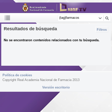
Resultados de búsqueda
Filtros
No se encontraron contenidos relacionados con tu búsqueda.
Política de cookies
Copyright Real Academia Nacional de Farmacia 2013
Versión escritorio