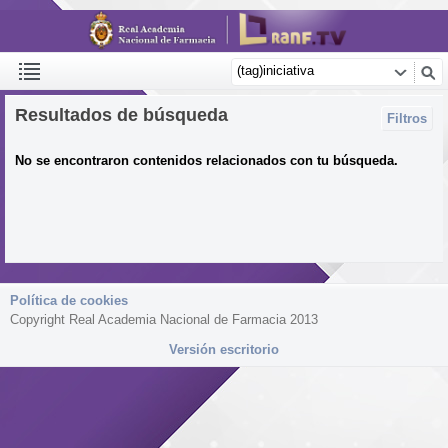
Resultados de búsqueda
Filtros
No se encontraron contenidos relacionados con tu búsqueda.
Política de cookies
Copyright Real Academia Nacional de Farmacia 2013
Versión escritorio