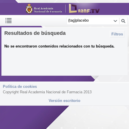
Resultados de búsqueda
Filtros
No se encontraron contenidos relacionados con tu búsqueda.
Política de cookies
Copyright Real Academia Nacional de Farmacia 2013
Versión escritorio