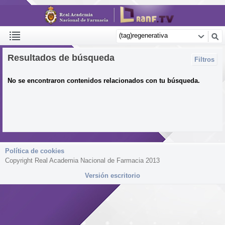
Resultados de búsqueda
Filtros
No se encontraron contenidos relacionados con tu búsqueda.
Política de cookies
Copyright Real Academia Nacional de Farmacia 2013
Versión escritorio