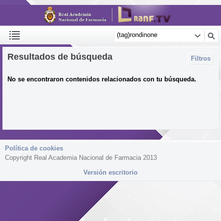
Resultados de búsqueda
Filtros
No se encontraron contenidos relacionados con tu búsqueda.
Política de cookies
Copyright Real Academia Nacional de Farmacia 2013
Versión escritorio