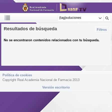
Resultados de búsqueda
Filtros
No se encontraron contenidos relacionados con tu búsqueda.
Política de cookies
Copyright Real Academia Nacional de Farmacia 2013
Versión escritorio